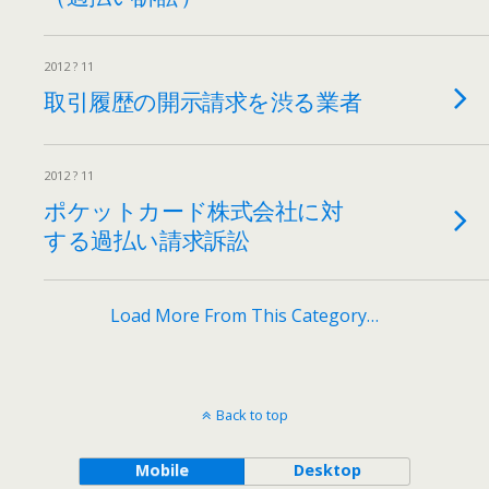
2012 ? 11
取引履歴の開示請求を渋る業者
2012 ? 11
ポケットカード株式会社に対
する過払い請求訴訟
Load More From This Category…
Back to top
Mobile
Desktop