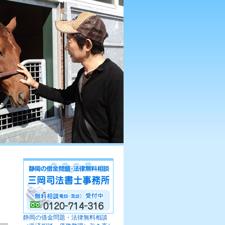
静岡の借金問題・法律無料相談