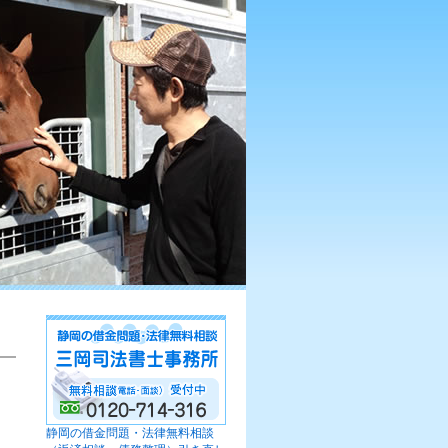
静岡の借金問題・法律無料相談