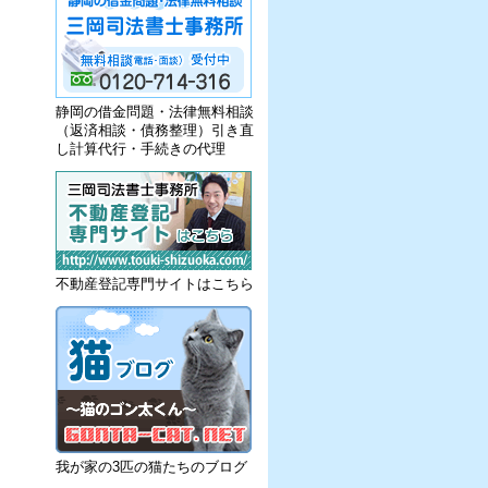
静岡の借金問題・法律無料相談
（返済相談・債務整理）引き直
し計算代行・手続きの代理
不動産登記専門サイトはこちら
我が家の3匹の猫たちのブログ