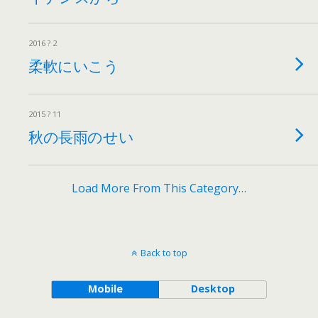
2016 ? 2
柔軟にいこう
2015 ? 11
秋の長雨のせい
Load More From This Category…
Back to top
Mobile
Desktop