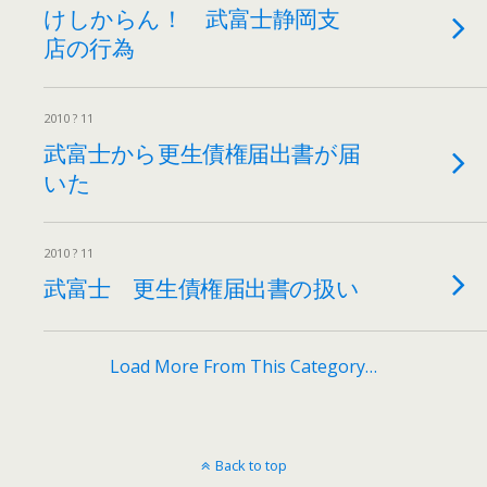
けしからん！ 武富士静岡支
店の行為
2010 ? 11
武富士から更生債権届出書が届
いた
2010 ? 11
武富士 更生債権届出書の扱い
Load More From This Category…
Back to top