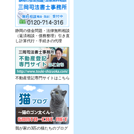
静岡の借金問題・法律無料相談
（返済相談・債務整理）引き直
し計算代行・手続きの代理
不動産登記専門サイトはこちら
我が家の3匹の猫たちのブログ