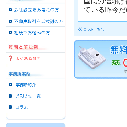
国民の信頼は
ている昨今だ